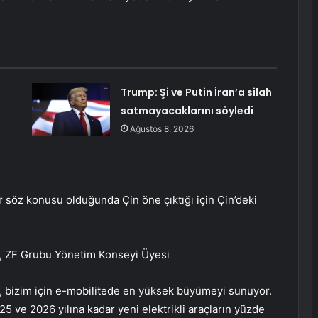
Trump: Şi ve Putin İran’a silah
satmayacaklarını söyledi
Ağustos 8, 2026
er söz konusu olduğunda Çin öne çıktığı için Çin’deki
ZF Grubu Yönetim Konseyi Üyesi
n, bizim için e-mobilitede en yüksek büyümeyi sunuyor.
25 ve 2026 yılına kadar yeni elektrikli araçların yüzde