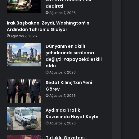
dedirtti
Ağustos 7, 2026
Irak Başbakanı Zeydi, Washington’ın
Ardından Tahran’a Gidiyor
Ağustos 7, 2026
Dünyanın en akıllı
şehirlerinde sıralama
değişti: Yapay zekâ etkili
oldu
Ağustos 7, 2026
Sedat Kılınç’tan Yeni
Görev
Ağustos 7, 2026
Aydın’da Trafik
Kazasında Hayat Kaybı
Ağustos 7, 2026
Tutuklu Gazeteci