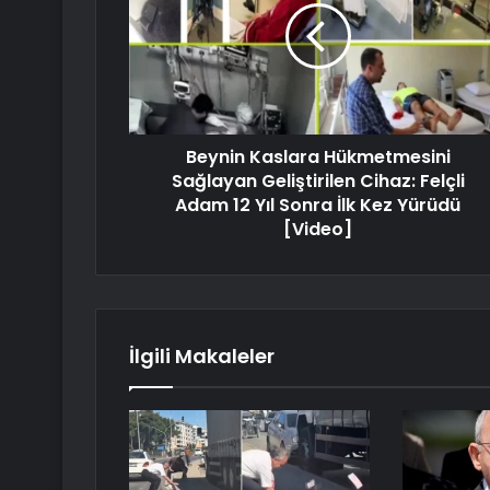
Beynin Kaslara Hükmetmesini
Sağlayan Geliştirilen Cihaz: Felçli
Adam 12 Yıl Sonra İlk Kez Yürüdü
[Video]
İlgili Makaleler