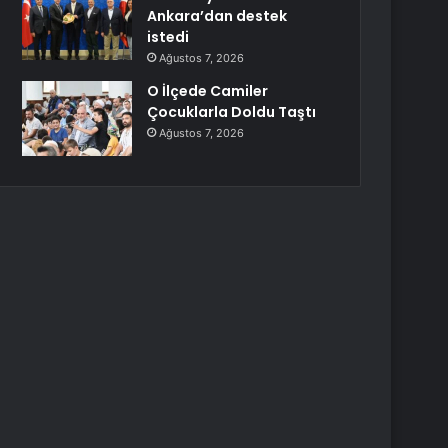
Ankara’dan destek
istedi
Ağustos 7, 2026
O İlçede Camiler
Çocuklarla Doldu Taştı
Ağustos 7, 2026