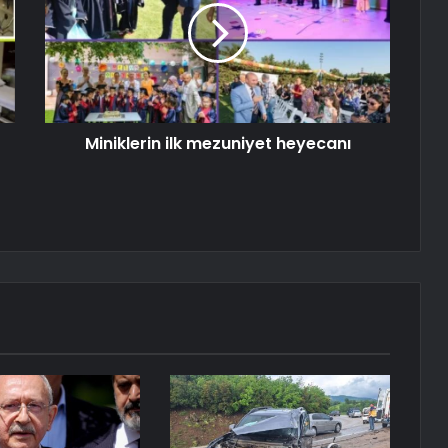
Miniklerin ilk mezuniyet heyecanı