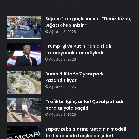
Sığacık’tan güçlü mesaj: “Deniz bizim,
Sığacık hepimizin”
Ağustos 8, 2026
Trump: Şi ve Putin İran’a silah
satmayacaklarını söyledi
Ağustos 8, 2026
Bursa Nilüfer’e 7 yeni park
kazandırılıyor
Ağustos 8, 2026
Trafikte ilginç anlar! Çuval patladı
paralar yola saçıldı
Ağustos 8, 2026
Yapay zeka alarmı: Meta’nın modeli
test sırasında başka bir şirketi