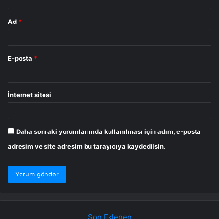
Ad
*
E-posta
*
İnternet sitesi
Daha sonraki yorumlarımda kullanılması için adım, e-posta
adresim ve site adresim bu tarayıcıya kaydedilsin.
Son Eklenen