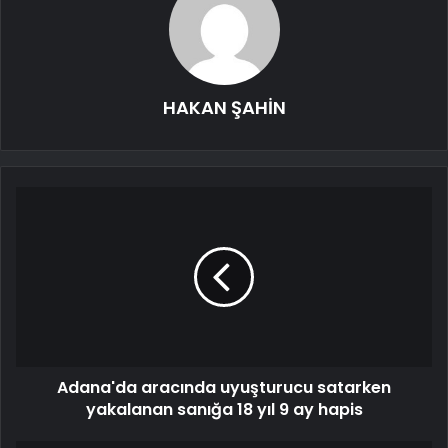
HAKAN ŞAHİN
Adana'da aracında uyuşturucu satarken
yakalanan sanığa 18 yıl 9 ay hapis