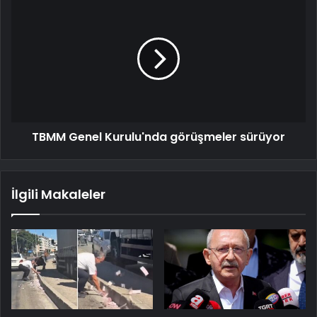
TBMM Genel Kurulu'nda görüşmeler sürüyor
İlgili Makaleler