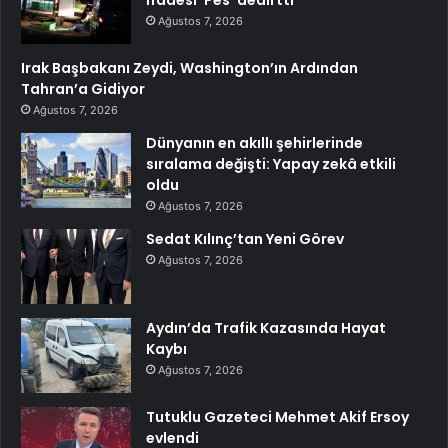
Ağustos 7, 2026
Irak Başbakanı Zeydi, Washington’ın Ardından
Tahran’a Gidiyor
Ağustos 7, 2026
Dünyanın en akıllı şehirlerinde
sıralama değişti: Yapay zekâ etkili
oldu
Ağustos 7, 2026
Sedat Kılınç’tan Yeni Görev
Ağustos 7, 2026
Aydın’da Trafik Kazasında Hayat
Kaybı
Ağustos 7, 2026
Tutuklu Gazeteci Mehmet Akif Ersoy
evlendi